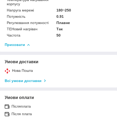
корпусу
Напруга мережі
180~250
Потужність
0.91
Регулювання потужності
Плавне
ТЕНовий нагрівач
Так
Частота
50
Приховати
Умови доставки
Нова Пошта
Всі умови доставки
Умови оплати
Післяплата
Після плата