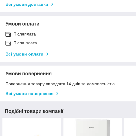
Всі умови доставки
Умови оплати
Післяплата
Після плата
Всі умови оплати
Умови повернення
Повернення товару впродовж 14 днів за домовленістю
Всі умови повернення
Подібні товари компанії