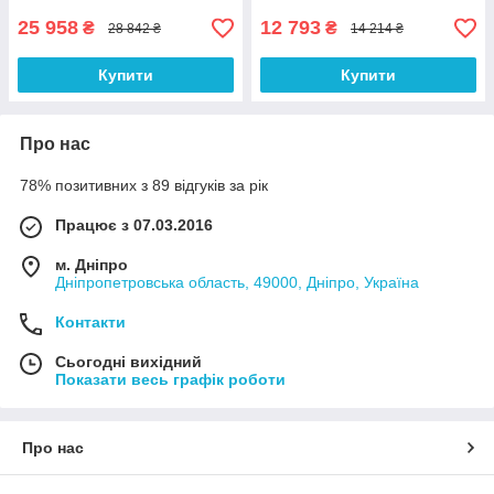
25 958
12 793
₴
₴
28 842 ₴
14 214 ₴
Купити
Купити
Про нас
78% позитивних з 89 відгуків за рік
Працює з 07.03.2016
м. Дніпро
Дніпропетровська область, 49000, Дніпро, Україна
Контакти
Сьогодні вихідний
Показати весь графік роботи
Про нас