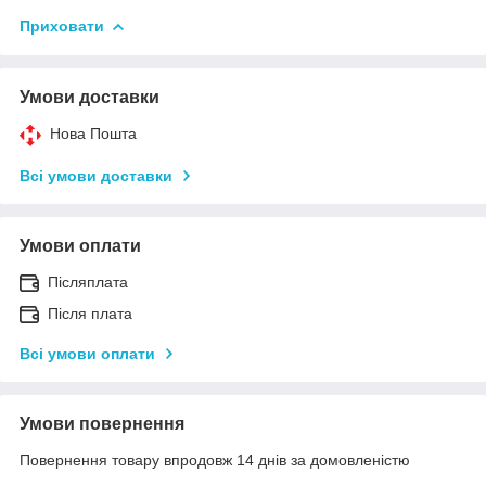
Приховати
Умови доставки
Нова Пошта
Всі умови доставки
Умови оплати
Післяплата
Після плата
Всі умови оплати
Умови повернення
Повернення товару впродовж 14 днів за домовленістю