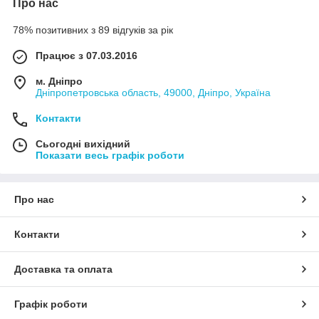
Про нас
78% позитивних з 89 відгуків за рік
Працює з 07.03.2016
м. Дніпро
Дніпропетровська область, 49000, Дніпро, Україна
Контакти
Сьогодні вихідний
Показати весь графік роботи
Про нас
Контакти
Доставка та оплата
Графік роботи