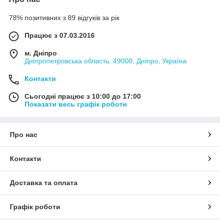
78% позитивних з 89 відгуків за рік
Працює з 07.03.2016
м. Дніпро
Дніпропетровська область, 49000, Дніпро, Україна
Контакти
Сьогодні працює з 10:00 до 17:00
Показати весь графік роботи
Про нас
Контакти
Доставка та оплата
Графік роботи