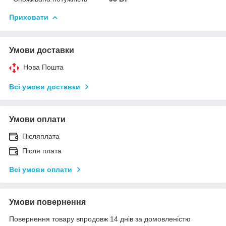
Приховати
Умови доставки
Нова Пошта
Всі умови доставки
Умови оплати
Післяплата
Після плата
Всі умови оплати
Умови повернення
Повернення товару впродовж 14 днів за домовленістю