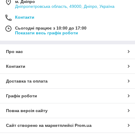
м. Дніпро
Дніпропетровська область, 49000, Дніпро, Україна
Контакти
Сьогодні працює з 10:00 до 17:00
Показати весь графік роботи
Про нас
Контакти
Доставка та оплата
Графік роботи
Повна версія сайту
Сайт створено на маркетплейсі
Prom.ua