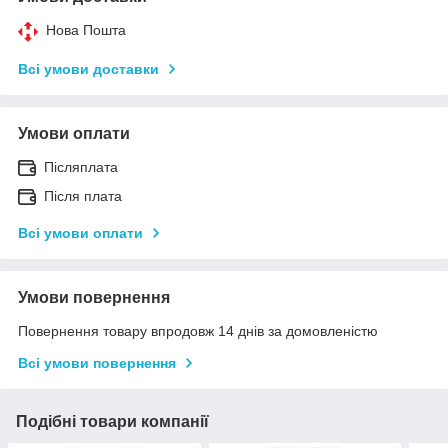
Нова Пошта
Всі умови доставки
Умови оплати
Післяплата
Після плата
Всі умови оплати
Умови повернення
Повернення товару впродовж 14 днів за домовленістю
Всі умови повернення
Подібні товари компанії