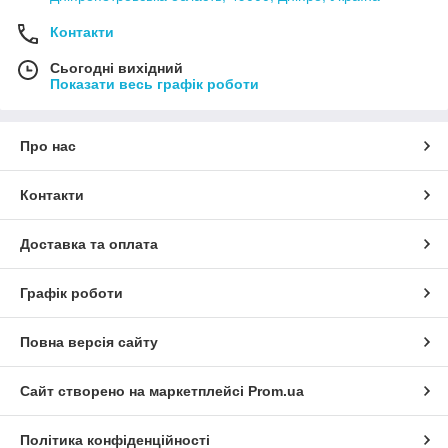
Контакти
Сьогодні вихідний
Показати весь графік роботи
Про нас
Контакти
Доставка та оплата
Графік роботи
Повна версія сайту
Сайт створено на маркетплейсі
Prom.ua
Політика конфіденційності