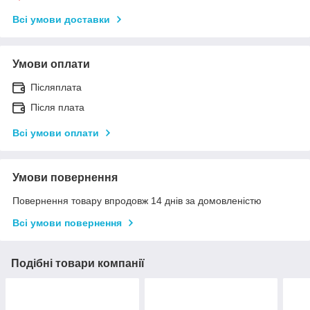
Всі умови доставки
Умови оплати
Післяплата
Після плата
Всі умови оплати
Умови повернення
Повернення товару впродовж 14 днів за домовленістю
Всі умови повернення
Подібні товари компанії