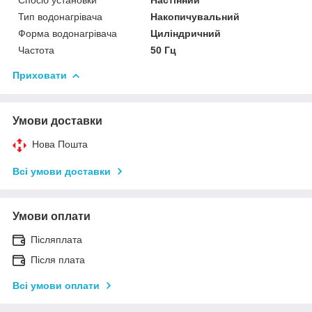
Тип водонагрівача
Накопичувальний
Форма водонагрівача
Циліндричний
Частота
50 Гц
Приховати
Умови доставки
Нова Пошта
Всі умови доставки
Умови оплати
Післяплата
Після плата
Всі умови оплати