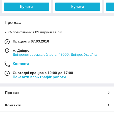
Купити
Купити
Про нас
78% позитивних з 89 відгуків за рік
Працює з 07.03.2016
м. Дніпро
Дніпропетровська область, 49000, Дніпро, Україна
Контакти
Сьогодні працює з 10:00 до 17:00
Показати весь графік роботи
Про нас
Контакти