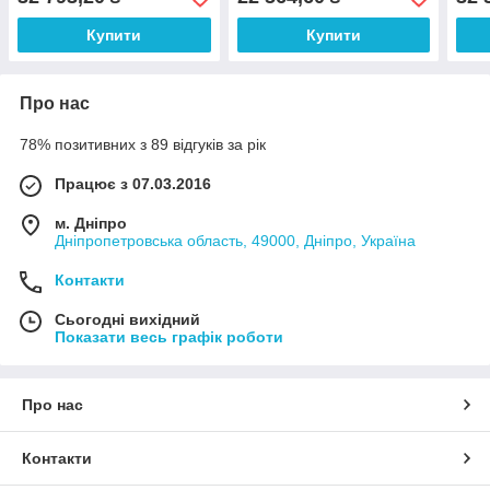
Купити
Купити
Про нас
78% позитивних з 89 відгуків за рік
Працює з 07.03.2016
м. Дніпро
Дніпропетровська область, 49000, Дніпро, Україна
Контакти
Сьогодні вихідний
Показати весь графік роботи
Про нас
Контакти