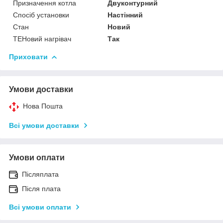
Призначення котла
Двуконтурний
Спосіб установки
Настінний
Стан
Новий
ТЕНовий нагрівач
Так
Приховати
Умови доставки
Нова Пошта
Всі умови доставки
Умови оплати
Післяплата
Після плата
Всі умови оплати