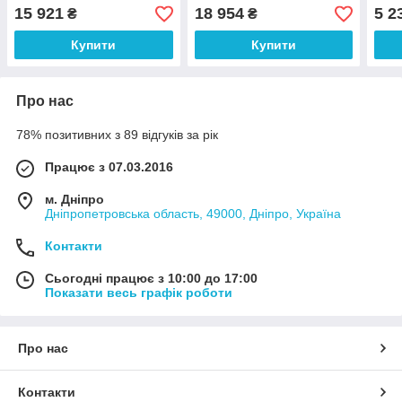
15 921
18 954
5 2
₴
₴
Купити
Купити
Про нас
78% позитивних з 89 відгуків за рік
Працює з 07.03.2016
м. Дніпро
Дніпропетровська область, 49000, Дніпро, Україна
Контакти
Сьогодні працює з 10:00 до 17:00
Показати весь графік роботи
Про нас
Контакти