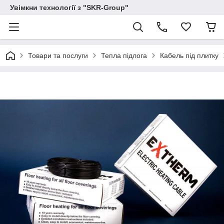
Увімкни технології з "SKR-Group"
Товари та послуги
Тепла підлога
Кабель під плитку