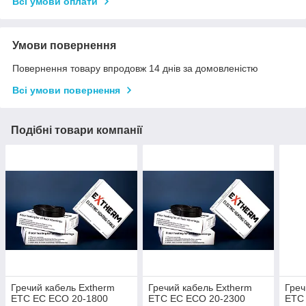
Всі умови оплати
Умови повернення
Повернення товару впродовж 14 днів за домовленістю
Всі умови повернення
Подібні товари компанії
Гречий кабель Extherm
Гречий кабель Extherm
Греч
ETC EC ECO 20-1800
ETC EC ECO 20-2300
ETC