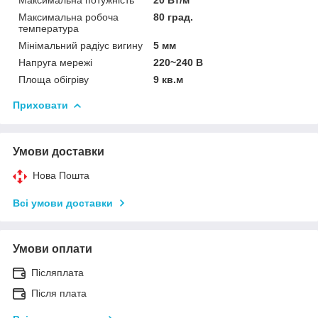
Максимальна робоча
80 град.
температура
Мінімальний радіус вигину
5 мм
Напруга мережі
220~240 В
Площа обігріву
9 кв.м
Приховати
Умови доставки
Нова Пошта
Всі умови доставки
Умови оплати
Післяплата
Після плата