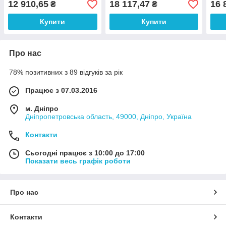
12 910,65
18 117,47
16 
₴
₴
Купити
Купити
Про нас
78% позитивних з 89 відгуків за рік
Працює з 07.03.2016
м. Дніпро
Дніпропетровська область, 49000, Дніпро, Україна
Контакти
Сьогодні працює з 10:00 до 17:00
Показати весь графік роботи
Про нас
Контакти