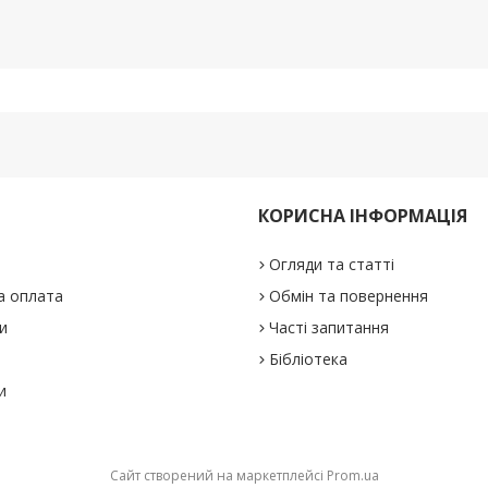
КОРИСНА ІНФОРМАЦІЯ
Огляди та статті
а оплата
Обмін та повернення
и
Часті запитання
Бібліотека
и
Сайт створений на маркетплейсі
Prom.ua