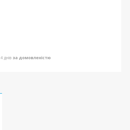
4 днів
за домовленістю