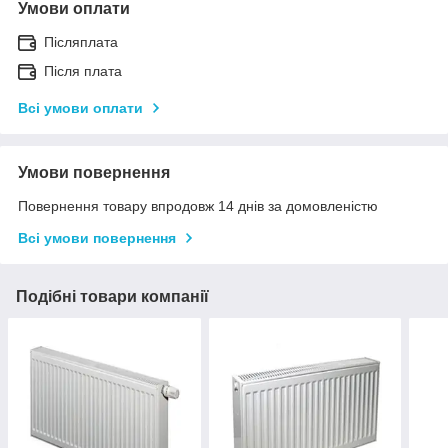
Умови оплати
Післяплата
Після плата
Всі умови оплати
Умови повернення
Повернення товару впродовж 14 днів за домовленістю
Всі умови повернення
Подібні товари компанії