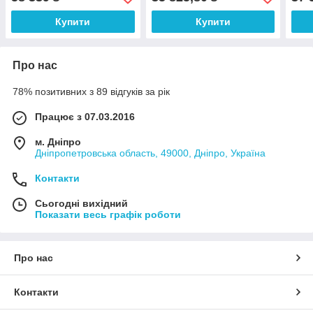
Купити
Купити
Про нас
78% позитивних з 89 відгуків за рік
Працює з 07.03.2016
м. Дніпро
Дніпропетровська область, 49000, Дніпро, Україна
Контакти
Сьогодні вихідний
Показати весь графік роботи
Про нас
Контакти