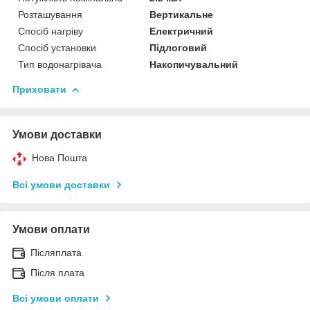
Розташування
Вертикальне
Спосіб нагріву
Електричний
Спосіб установки
Підлоговий
Тип водонагрівача
Накопичувальний
Приховати
Умови доставки
Нова Пошта
Всі умови доставки
Умови оплати
Післяплата
Після плата
Всі умови оплати