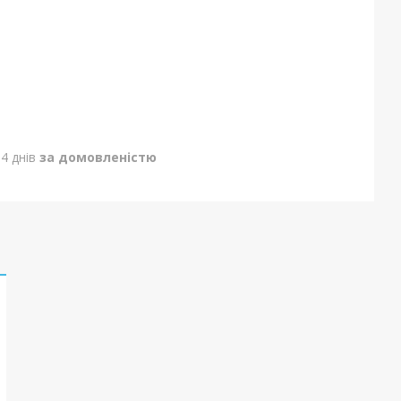
4 днів
за домовленістю