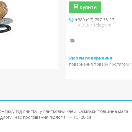
Купити
+380 (97) 797-33-97
VIBER / Telegram
повернення товару протягом 1
нтажу під плитку, у плитковий клей. Оскільки товщина мата
длоги. Час прогрівання підлоги — 15-20 хв.