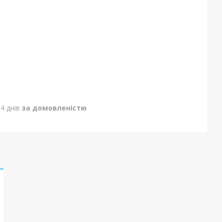
4 днів
за домовленістю