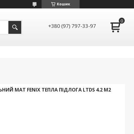
Кошик
+380 (97) 797-33-97
ИЙ МАТ FENIX ТЕПЛА ПІДЛОГА LTDS 4.2 М2