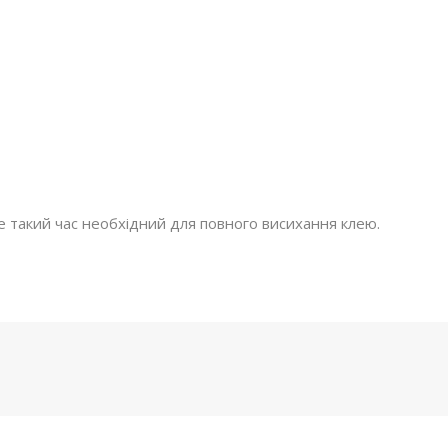
е такий час необхідний для повного висихання клею.