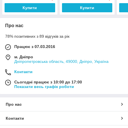
Купити
Купити
Про нас
78% позитивних з 89 відгуків за рік
Працює з 07.03.2016
м. Дніпро
Дніпропетровська область, 49000, Дніпро, Україна
Контакти
Сьогодні працює з 10:00 до 17:00
Показати весь графік роботи
Про нас
Контакти