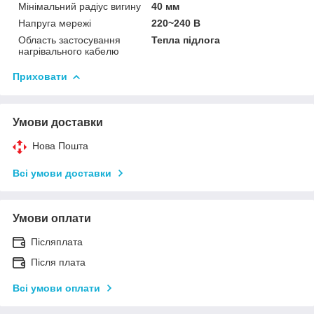
Мінімальний радіус вигину
40 мм
Напруга мережі
220~240 В
Область застосування
Тепла підлога
нагрівального кабелю
Приховати
Умови доставки
Нова Пошта
Всі умови доставки
Умови оплати
Післяплата
Після плата
Всі умови оплати