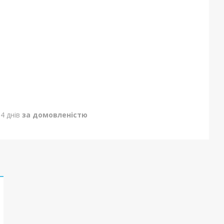
4 днів
за домовленістю