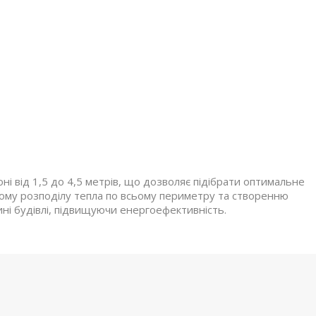
оні від 1,5 до 4,5 метрів, що дозволяє підібрати оптимальне
ному розподілу тепла по всьому периметру та створенню
ині будівлі, підвищуючи енергоефективність.