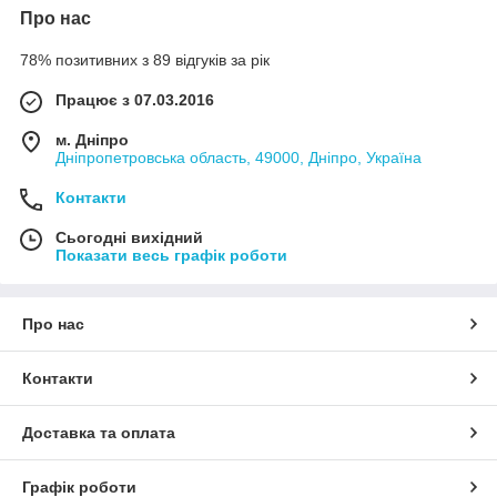
Про нас
78% позитивних з 89 відгуків за рік
Працює з 07.03.2016
м. Дніпро
Дніпропетровська область, 49000, Дніпро, Україна
Контакти
Сьогодні вихідний
Показати весь графік роботи
Про нас
Контакти
Доставка та оплата
Графік роботи