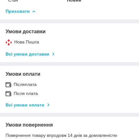
Приховати
Умови доставки
Нова Пошта
Всі умови доставки
Умови оплати
Післяплата
Після плата
Всі умови оплати
Умови повернення
Повернення товару впродовж 14 днів за домовленістю