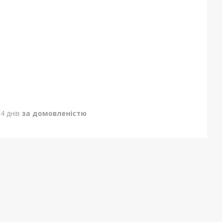
4 днів
за домовленістю