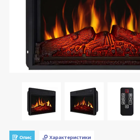
Опис
Характеристики