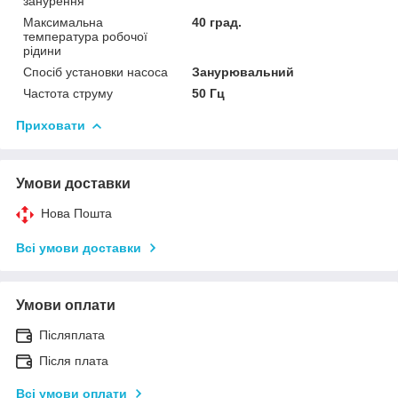
занурення
Максимальна
40 град.
температура робочої
рідини
Спосіб установки насоса
Занурювальний
Частота струму
50 Гц
Приховати
Умови доставки
Нова Пошта
Всі умови доставки
Умови оплати
Післяплата
Після плата
Всі умови оплати