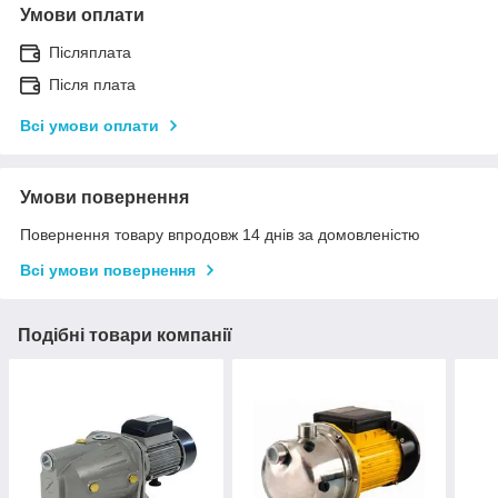
Умови оплати
Післяплата
Після плата
Всі умови оплати
Умови повернення
Повернення товару впродовж 14 днів за домовленістю
Всі умови повернення
Подібні товари компанії