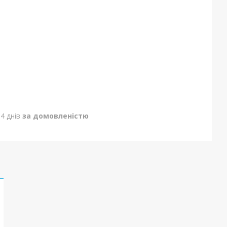
4 днів
за домовленістю