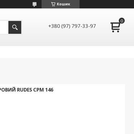
Кошик
+380 (97) 797-33-97
ОВИЙ RUDES CPM 146