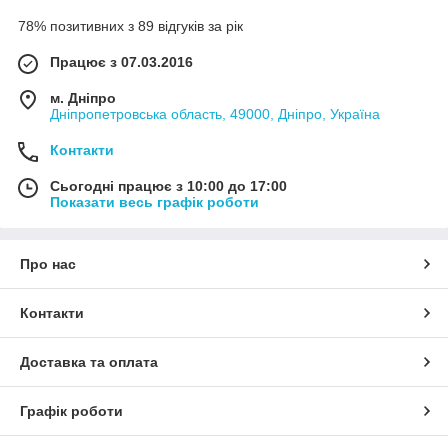
78% позитивних з 89 відгуків за рік
Працює з 07.03.2016
м. Дніпро
Дніпропетровська область, 49000, Дніпро, Україна
Контакти
Сьогодні працює з 10:00 до 17:00
Показати весь графік роботи
Про нас
Контакти
Доставка та оплата
Графік роботи