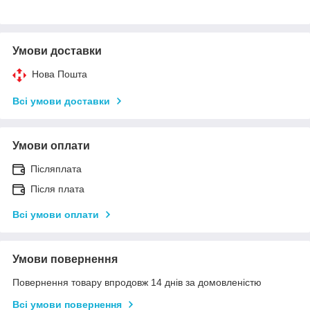
Умови доставки
Нова Пошта
Всі умови доставки
Умови оплати
Післяплата
Після плата
Всі умови оплати
Умови повернення
Повернення товару впродовж 14 днів за домовленістю
Всі умови повернення