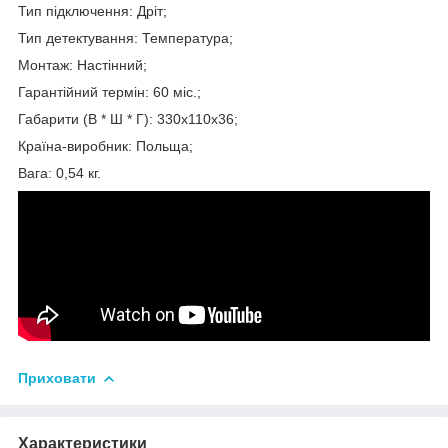
Тип підключення: Дріт;
Тип детектування: Температура;
Монтаж: Настінний;
Гарантійний термін: 60 міс.;
Габарити (В * Ш * Г): 330х110х36;
Країна-виробник: Польща;
Вага: 0,54 кг.
Приховати
Характеристики