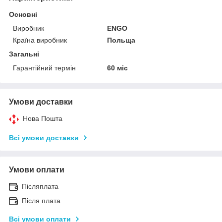
Основні
Виробник
ENGO
Країна виробник
Польща
Загальні
Гарантійний термін
60 міс
Умови доставки
Нова Пошта
Всі умови доставки
Умови оплати
Післяплата
Після плата
Всі умови оплати