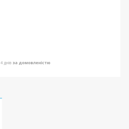
4 днів
за домовленістю