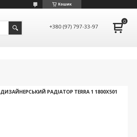
Кошик
+380 (97) 797-33-97
ИЗАЙНЕРСЬКИЙ РАДІАТОР TERRA 1 1800Х501