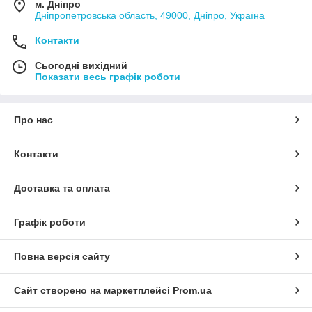
м. Дніпро
Дніпропетровська область, 49000, Дніпро, Україна
Контакти
Сьогодні вихідний
Показати весь графік роботи
Про нас
Контакти
Доставка та оплата
Графік роботи
Повна версія сайту
Сайт створено на маркетплейсі
Prom.ua