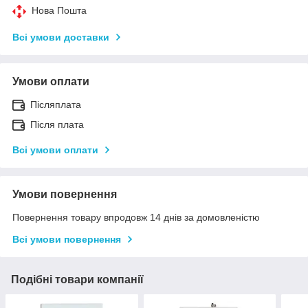
Нова Пошта
Всі умови доставки
Умови оплати
Післяплата
Після плата
Всі умови оплати
Умови повернення
Повернення товару впродовж 14 днів за домовленістю
Всі умови повернення
Подібні товари компанії