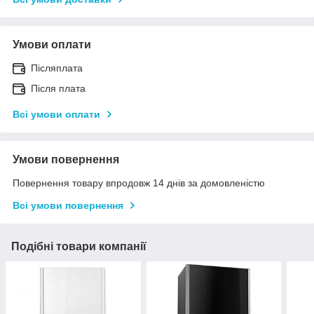
Умови оплати
Післяплата
Після плата
Всі умови оплати
Умови повернення
Повернення товару впродовж 14 днів за домовленістю
Всі умови повернення
Подібні товари компанії