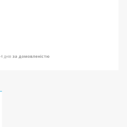
4 днів
за домовленістю