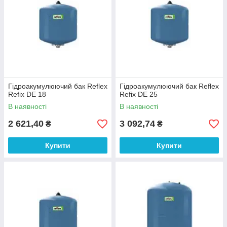
Гідроакумулюючий бак Reflex
Гідроакумулюючий бак Reflex
Refix DE 18
Refix DE 25
В наявності
В наявності
2 621,40
3 092,74
₴
₴
Купити
Купити