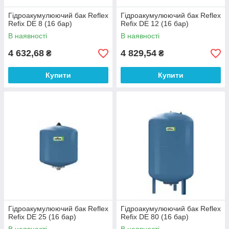
Гідроакумулюючий бак Reflex
Гідроакумулюючий бак Reflex
Refix DE 8 (16 бар)
Refix DE 12 (16 бар)
В наявності
В наявності
4 632,68
4 829,54
₴
₴
Купити
Купити
Гідроакумулюючий бак Reflex
Гідроакумулюючий бак Reflex
Refix DE 25 (16 бар)
Refix DE 80 (16 бар)