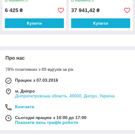
В наявності
В наявності
6 425
37 941,42
₴
₴
Купити
Купити
Про нас
78% позитивних з 89 відгуків за рік
Працює з 07.03.2016
м. Дніпро
Дніпропетровська область, 49000, Дніпро, Україна
Контакти
Сьогодні працює з 10:00 до 17:00
Показати весь графік роботи