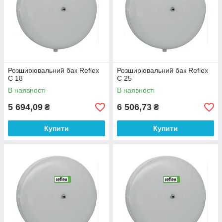
Розширювальний бак Reflex
Розширювальний бак Reflex
C 18
C 25
В наявності
В наявності
5 694,09
6 506,73
₴
₴
Купити
Купити