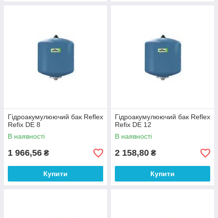
Гідроакумулюючий бак Reflex
Гідроакумулюючий бак Reflex
Refix DE 8
Refix DE 12
В наявності
В наявності
1 966,56
2 158,80
₴
₴
Купити
Купити