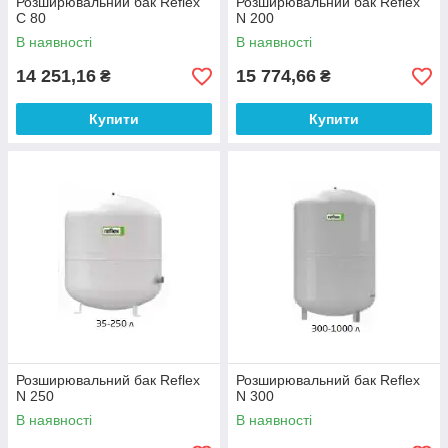
Розширювальний бак Reflex
Розширювальний бак Reflex
C 80
N 200
В наявності
В наявності
14 251,16
15 774,66
₴
₴
Купити
Купити
Розширювальний бак Reflex
Розширювальний бак Reflex
N 250
N 300
В наявності
В наявності