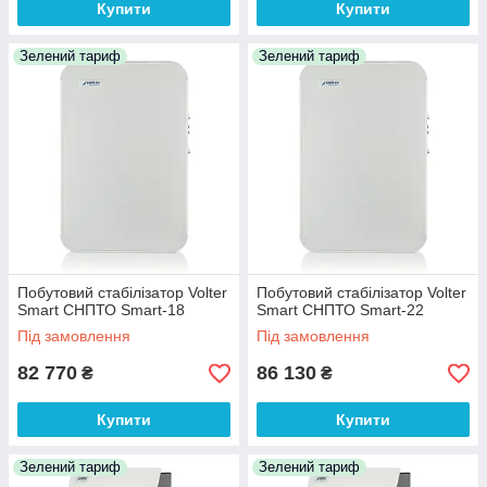
Купити
Купити
Зелений тариф
Зелений тариф
Побутовий стабілізатор Volter
Побутовий стабілізатор Volter
Smart СНПТО Smart-18
Smart СНПТО Smart-22
Під замовлення
Під замовлення
82 770
86 130
₴
₴
Купити
Купити
Зелений тариф
Зелений тариф