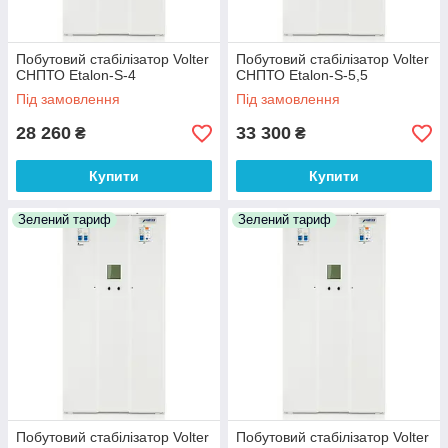
Побутовий стабілізатор Volter
Побутовий стабілізатор Volter
СНПТО Etalon-S-4
СНПТО Etalon-S-5,5
Під замовлення
Під замовлення
28 260
33 300
₴
₴
Купити
Купити
Зелений тариф
Зелений тариф
Побутовий стабілізатор Volter
Побутовий стабілізатор Volter