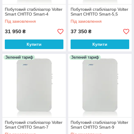
Побутовий стабілізатор Volter
Побутовий стабілізатор Volter
Smart СНПТО Smart-4
Smart СНПТО Smart-5,5
Під замовлення
Під замовлення
31 950
37 350
₴
₴
Купити
Купити
Зелений тариф
Зелений тариф
Побутовий стабілізатор Volter
Побутовий стабілізатор Volter
Smart СНПТО Smart-7
Smart СНПТО Smart-9