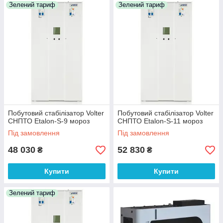
Зелений тариф
Зелений тариф
Побутовий стабілізатор Volter
Побутовий стабілізатор Volter
СНПТО Etalon-S-9 мороз
СНПТО Etalon-S-11 мороз
Під замовлення
Під замовлення
48 030
52 830
₴
₴
Купити
Купити
Зелений тариф