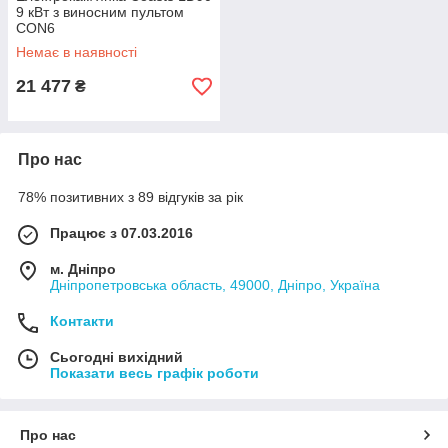
9 кВт з виносним пультом
CON6
Немає в наявності
21 477
₴
Про нас
78% позитивних з 89 відгуків за рік
Працює з 07.03.2016
м. Дніпро
Дніпропетровська область, 49000, Дніпро, Україна
Контакти
Сьогодні вихідний
Показати весь графік роботи
Про нас