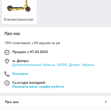
Електротранспорт
Про нас
78% позитивних з 89 відгуків за рік
Працює з 07.03.2016
м. Дніпро
Дніпропетровська область, 49000, Дніпро, Україна
Контакти
Сьогодні вихідний
Показати весь графік роботи
Про нас