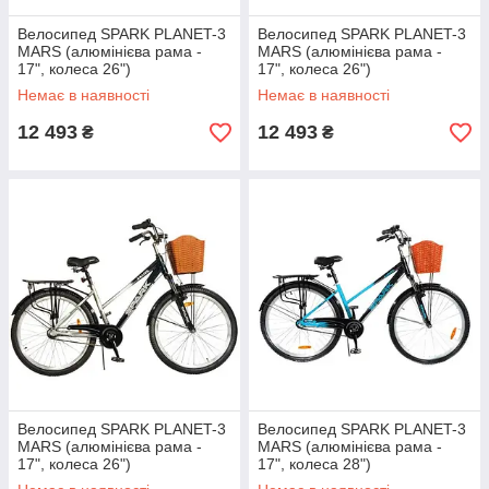
Велосипед SPARK PLANET-3
Велосипед SPARK PLANET-3
MARS (алюмінієва рама -
MARS (алюмінієва рама -
17", колеса 26")
17", колеса 26")
Немає в наявності
Немає в наявності
12 493
12 493
₴
₴
Велосипед SPARK PLANET-3
Велосипед SPARK PLANET-3
MARS (алюмінієва рама -
MARS (алюмінієва рама -
17", колеса 26")
17", колеса 28")