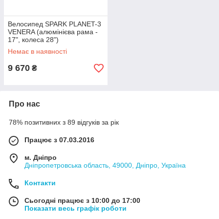
Велосипед SPARK PLANET-3
VENERA (алюмінієва рама -
17", колеса 28")
Немає в наявності
9 670
₴
Про нас
78% позитивних з 89 відгуків за рік
Працює з 07.03.2016
м. Дніпро
Дніпропетровська область, 49000, Дніпро, Україна
Контакти
Сьогодні працює з 10:00 до 17:00
Показати весь графік роботи