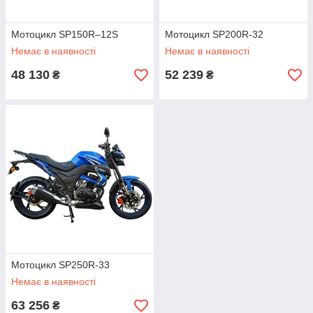
Мотоцикл SP150R–12S
Мотоцикл SP200R-32
Немає в наявності
Немає в наявності
48 130
52 239
₴
₴
Мотоцикл SP250R-33
Немає в наявності
63 256
₴