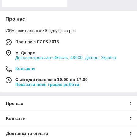
Про нас
78% позитивних з 89 відгуків за рік
Працює з 07.03.2016
м. Дніпро
Дніпропетровська область, 49000, Дніпро, Україна
Контакти
Сьогодні працює з 10:00 до 17:00
Показати весь графік роботи
Про нас
Контакти
Доставка та оплата