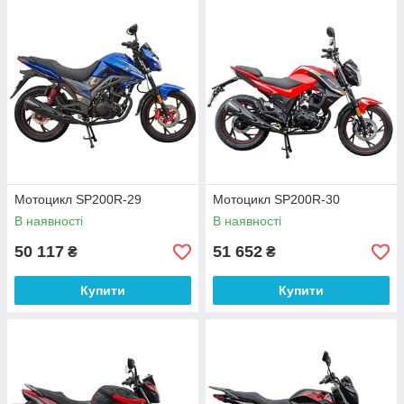
Мотоцикл SP200R-29
Мотоцикл SP200R-30
В наявності
В наявності
50 117
51 652
₴
₴
Купити
Купити