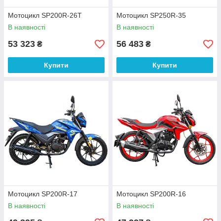
Мотоцикл SP200R-26T
Мотоцикл SP250R-35
В наявності
В наявності
53 323
56 483
₴
₴
Купити
Купити
Мотоцикл SP200R-17
Мотоцикл SP200R-16
В наявності
В наявності