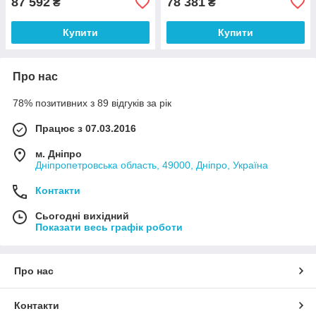
87 592
78 381
₴
₴
Купити
Купити
Про нас
78% позитивних з 89 відгуків за рік
Працює з 07.03.2016
м. Дніпро
Дніпропетровська область, 49000, Дніпро, Україна
Контакти
Сьогодні вихідний
Показати весь графік роботи
Про нас
Контакти