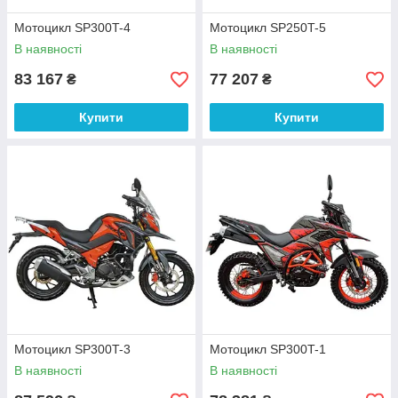
Мотоцикл SP300T-4
Мотоцикл SP250T-5
В наявності
В наявності
83 167
77 207
₴
₴
Купити
Купити
Мотоцикл SP300T-3
Мотоцикл SP300T-1
В наявності
В наявності