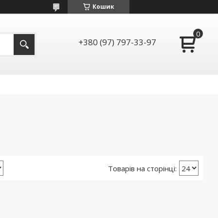
Кошик
+380 (97) 797-33-97