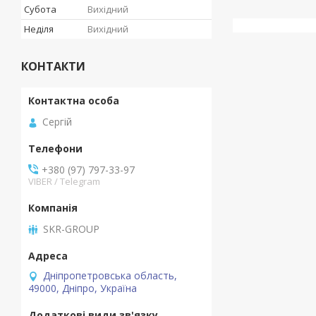
Субота
Вихідний
Неділя
Вихідний
КОНТАКТИ
Сергій
+380 (97) 797-33-97
VIBER / Telegram
SKR-GROUP
Дніпропетровська область,
49000, Дніпро, Україна