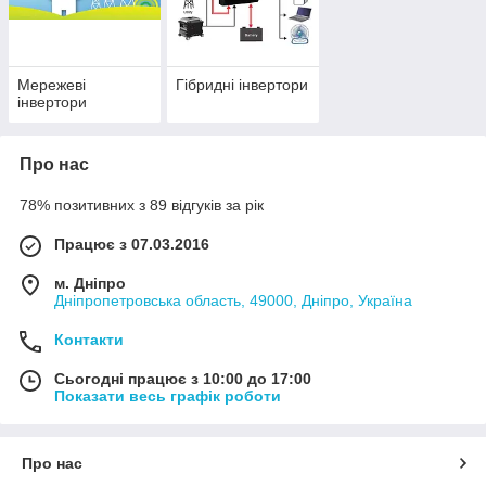
Мережеві
Гібридні інвертори
інвертори
Про нас
78% позитивних з 89 відгуків за рік
Працює з 07.03.2016
м. Дніпро
Дніпропетровська область, 49000, Дніпро, Україна
Контакти
Сьогодні працює з 10:00 до 17:00
Показати весь графік роботи
Про нас